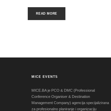
READ MORE
MICE EVENTS
MICE.BA je PCO & DMC (Professional
Conference Organiser & Destination
Management Company) agencija specijalizirana
za profesionalno planiranje i organizaciju