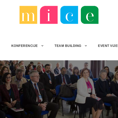
I
KONFERENCIJE
TEAM BUILDING
EVENT VIJE