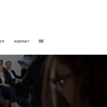
STI
KONTAKT