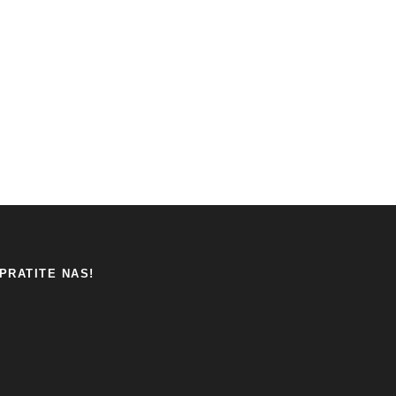
PRATITE NAS!