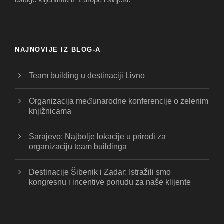
NAJNOVIJE IZ BLOG-A
Team building u destinaciji Livno
Organizacija međunarodne konferencije o zelenim
knjižnicama
Sarajevo: Najbolje lokacije u prirodi za
organizaciju team buildinga
Destinacije Šibenik i Zadar: Istražili smo
kongresnu i incentive ponudu za naše klijente