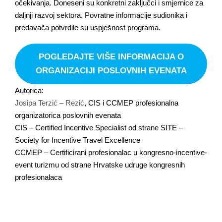
očekivanja. Doneseni su konkretni zaključci i smjernice za
daljnji razvoj sektora. Povratne informacije sudionika i
predavača potvrdile su uspješnost programa.
POGLEDAJTE VIŠE INFORMACIJA O
ORGANIZACIJI POSLOVNIH EVENATA
Autorica:
Josipa Terzić – Rezić
, CIS i CCMEP profesionalna
organizatorica poslovnih evenata
CIS – Certified Incentive Specialist od strane SITE –
Society for Incentive Travel Excellence
CCMEP – Certificirani profesionalac u kongresno-incentive-
event turizmu od strane Hrvatske udruge kongresnih
profesionalaca