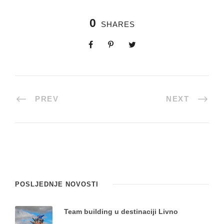
0
SHARES
PREV
NEXT
POSLJEDNJE NOVOSTI
Team building u destinaciji Livno