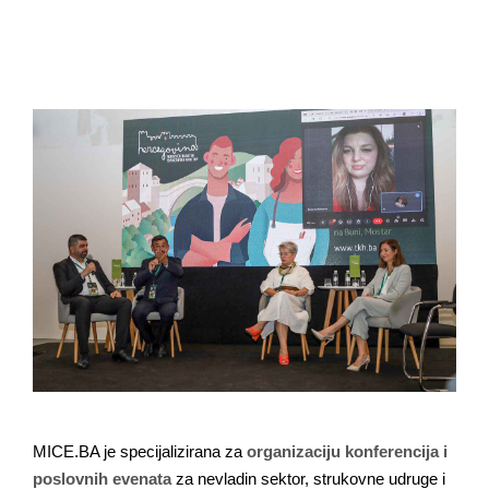
MICE.BA je specijalizirana za
organizaciju konferencija i
poslovnih evenata
za nevladin sektor, strukovne udruge i