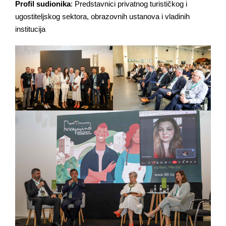
Profil sudionika
: Predstavnici privatnog turističkog i
ugostiteljskog sektora, obrazovnih ustanova i vladinih
institucija