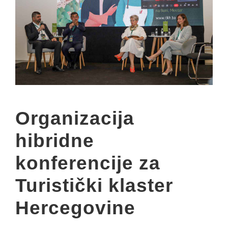
Organizacija
hibridne
konferencije za
Turistički klaster
Hercegovine