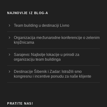
NAJNOVIJE IZ BLOG-A
Team building u destinaciji Livno
Organizacija međunarodne konferencije o zelenim
knjižnicama
Sarajevo: Najbolje lokacije u prirodi za
organizaciju team buildinga
Destinacije Šibenik i Zadar: Istražili smo
kongresnu i incentive ponudu za naše klijente
PRATITE NAS!