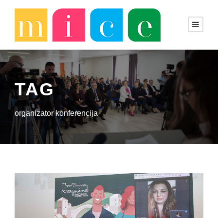
TAG
organizator konferencija