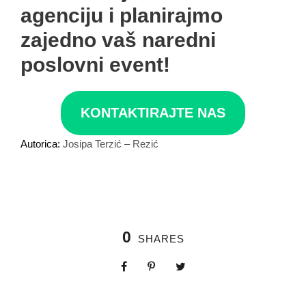
agenciju i planirajmo
zajedno vaš naredni
poslovni event!
KONTAKTIRAJTE NAS
Autorica:
Josipa Terzić – Rezić
0
SHARES