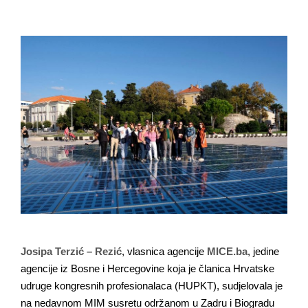
Josipa Terzić – Rezić
, vlasnica agencije
MICE.ba
, jedine
agencije iz Bosne i Hercegovine koja je članica Hrvatske
udruge kongresnih profesionalaca (HUPKT), sudjelovala je
na nedavnom MIM susretu održanom u Zadru i Biogradu