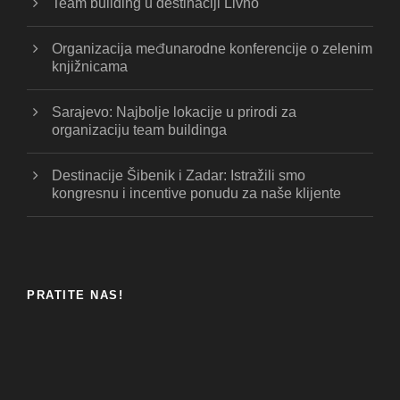
Team building u destinaciji Livno
Organizacija međunarodne konferencije o zelenim
knjižnicama
Sarajevo: Najbolje lokacije u prirodi za
organizaciju team buildinga
Destinacije Šibenik i Zadar: Istražili smo
kongresnu i incentive ponudu za naše klijente
PRATITE NAS!