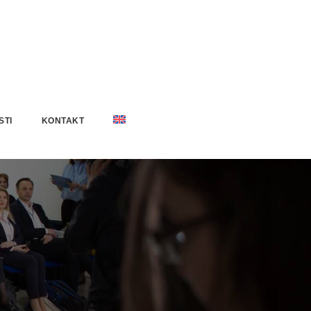
STI
KONTAKT