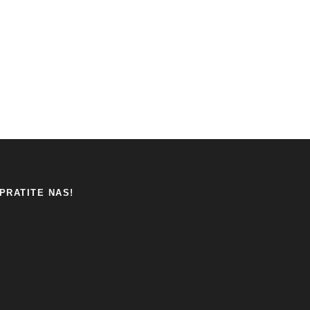
PRATITE NAS!