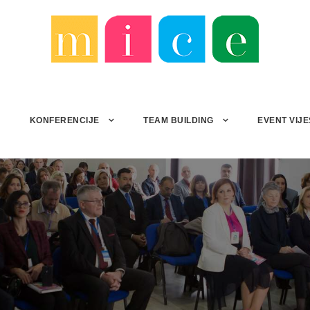
I
KONFERENCIJE
TEAM BUILDING
EVENT VIJE