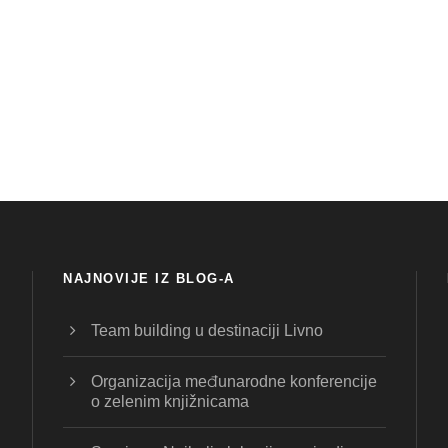
NAJNOVIJE IZ BLOG-A
Team building u destinaciji Livno
Organizacija međunarodne konferencije
o zelenim knjižnicama