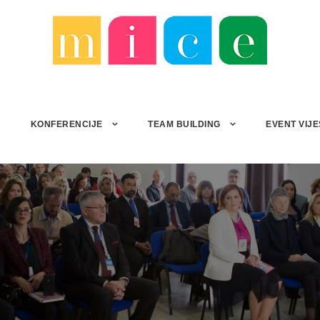
I
KONFERENCIJE
TEAM BUILDING
EVENT VIJE