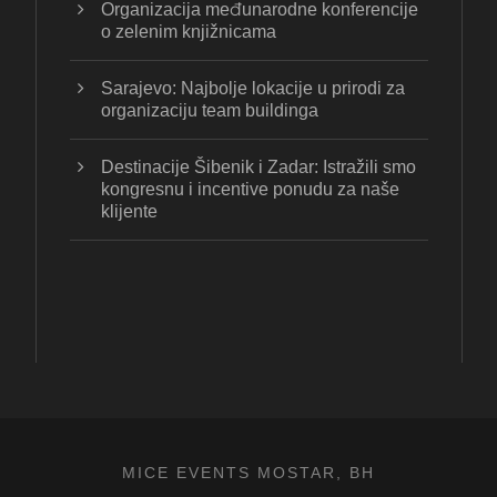
Organizacija međunarodne konferencije
o zelenim knjižnicama
Sarajevo: Najbolje lokacije u prirodi za
organizaciju team buildinga
Destinacije Šibenik i Zadar: Istražili smo
kongresnu i incentive ponudu za naše
klijente
MICE EVENTS MOSTAR, BH