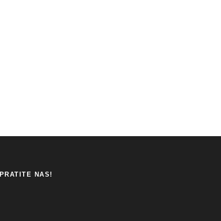
PRATITE NAS!