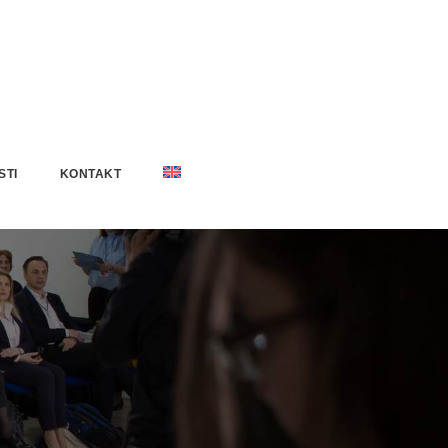
STI
KONTAKT