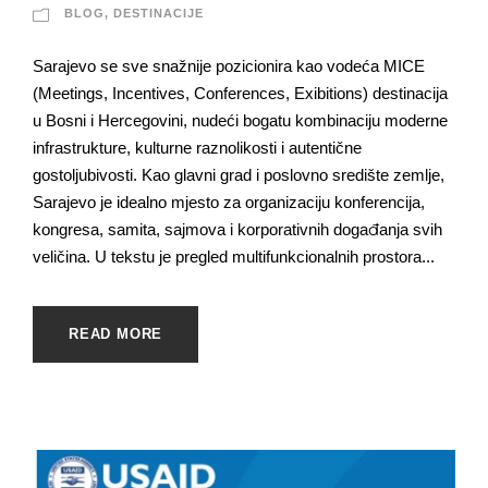
BLOG
,
DESTINACIJE
Sarajevo se sve snažnije pozicionira kao vodeća MICE
(Meetings, Incentives, Conferences, Exibitions) destinacija
u Bosni i Hercegovini, nudeći bogatu kombinaciju moderne
infrastrukture, kulturne raznolikosti i autentične
gostoljubivosti. Kao glavni grad i poslovno središte zemlje,
Sarajevo je idealno mjesto za organizaciju konferencija,
kongresa, samita, sajmova i korporativnih događanja svih
veličina. U tekstu je pregled multifunkcionalnih prostora...
READ MORE