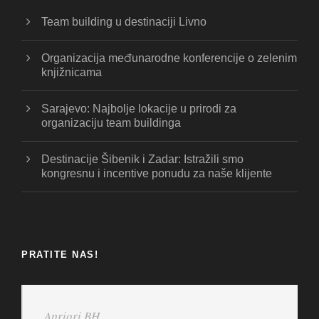
Team building u destinaciji Livno
Organizacija međunarodne konferencije o zelenim
knjižnicama
Sarajevo: Najbolje lokacije u prirodi za
organizaciju team buildinga
Destinacije Šibenik i Zadar: Istražili smo
kongresnu i incentive ponudu za naše klijente
PRATITE NAS!
Apriori BH