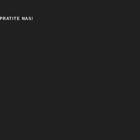
PRATITE NAS!