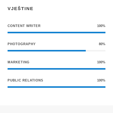
VJEŠTINE
CONTENT WRITER
100%
PHOTOGRAPHY
80%
MARKETING
100%
PUBLIC RELATIONS
100%