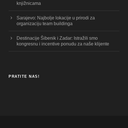
knjižnicama
Sarajevo: Najbolje lokacije u prirodi za
organizaciju team buildinga
Destinacije Šibenik i Zadar: Istražili smo
kongresnu i incentive ponudu za naše klijente
PRATITE NAS!